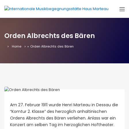
Orden Albrechts des Bären
Home
»
Orden Albrechts des Bären
Am 27. Februar 1911 wurde Henri Marteau in Dessau die
“Komtur 2. Klasse” des herzoglich anhaltinischen
Ordens Albrechts des Bären verliehen. Anlass war ein
Konzert am selben Tag im herzoglichen Hoftheater.