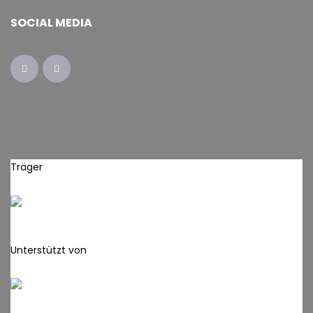
SOCIAL MEDIA
Träger
Unterstützt von