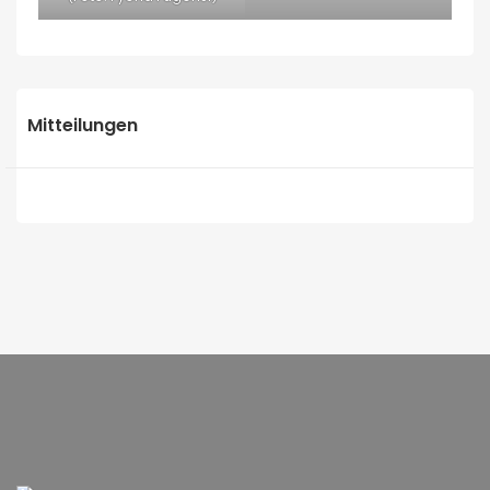
Mitteilungen