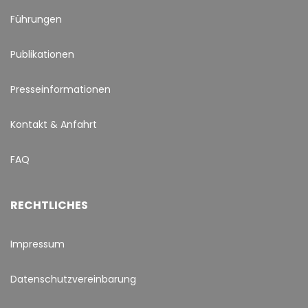
Führungen
Publikationen
Presseinformationen
Kontakt & Anfahrt
FAQ
RECHTLICHES
Impressum
Datenschutzvereinbarung