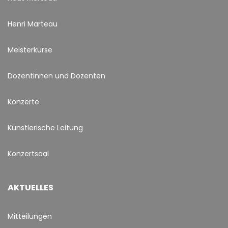
Henri Marteau
Meisterkurse
Dozentinnen und Dozenten
Konzerte
Künstlerische Leitung
Konzertsaal
AKTUELLES
Mitteilungen