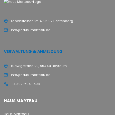
Lobensteiner Str. 4, 95192 Lichtenberg
info@haus-marteau.de
VERWALTUNG & ANMELDUNG
Ludwigstraße 20, 95444 Bayreuth
info@haus-marteau.de
+49 921 604-1608
HAUS MARTEAU
Haus Marteau