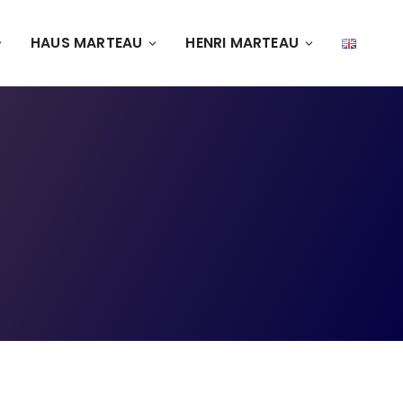
HAUS MARTEAU
HENRI MARTEAU