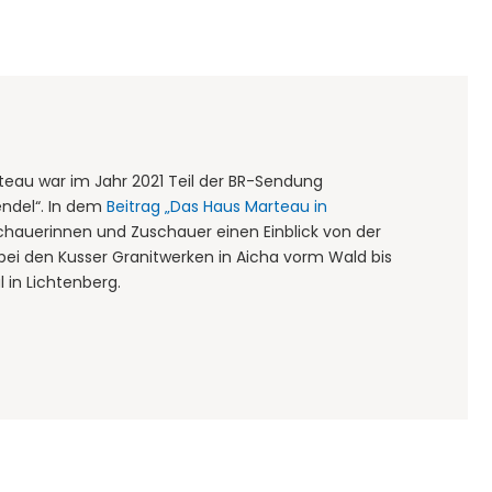
teau war im Jahr 2021 Teil der BR-Sendung
ndel“. In dem
Beitrag „Das Haus Marteau in
chauerinnen und Zuschauer einen Einblick von der
 bei den Kusser Granitwerken in Aicha vorm Wald bis
 in Lichtenberg.