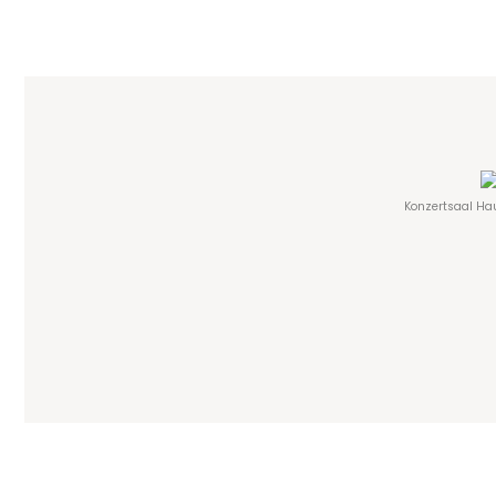
Konzertsaal Hau