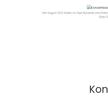
Seit August 2021 finden im Saal Konzerte und Unterr
(Foto:
Kon