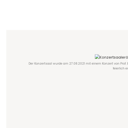
Der Konzertsaal wurde am 27.08.2021 mit einem Konzert von Prof. 
feierlich 