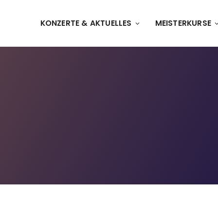
KONZERTE & AKTUELLES
MEISTERKURSE