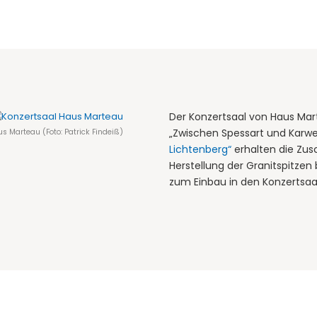
Der Konzertsaal von Haus Mar
„Zwischen Spessart und Karwe
s Marteau (Foto: Patrick Findeiß)
Lichtenberg“
erhalten die Zus
Herstellung der Granitspitzen
zum Einbau in den Konzertsaal