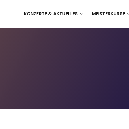
KONZERTE & AKTUELLES
MEISTERKURSE