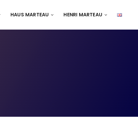
HAUS MARTEAU
HENRI MARTEAU