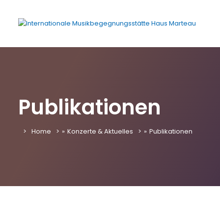
Publikationen
Home
»
Konzerte & Aktuelles
»
Publikationen