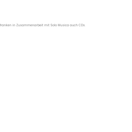
erfranken in Zusammenarbeit mit Solo Musica auch CDs.