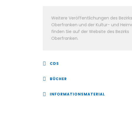
Weitere Veröffentlichungen des Bezirk
Oberfranken und der Kultur- und Heim
finden Sie auf der Website des Bezirks
Oberfranken.
CDS
BÜCHER
INFORMATIONSMATERIAL