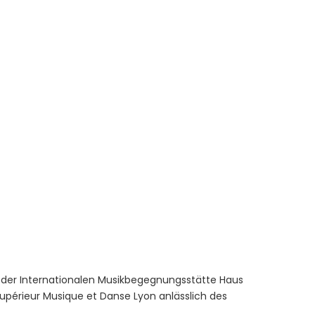
er der Internationalen Musikbegegnungsstätte Haus
Supérieur Musique et Danse Lyon anlässlich des