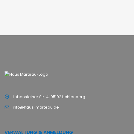
Lobensteiner Str. 4, 95192 Lichtenberg
info@haus-marteau.de
VERWALTUNG & ANMELDUNG