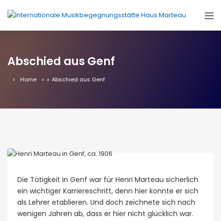
Abschied aus Genf
Home
»
Abschied aus Genf
Die Tätigkeit in Genf war für Henri Marteau sicherlich
ein wichtiger Karriereschritt, denn hier konnte er sich
als Lehrer etablieren. Und doch zeichnete sich nach
wenigen Jahren ab, dass er hier nicht glücklich war.