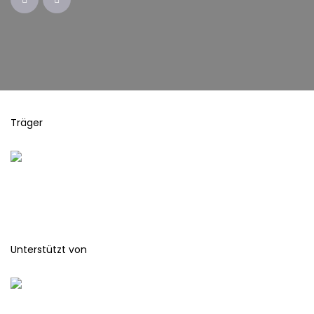
Träger
Unterstützt von