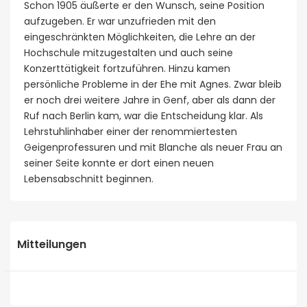
Schon 1905 äußerte er den Wunsch, seine Position
aufzugeben. Er war unzufrieden mit den
eingeschränkten Möglichkeiten, die Lehre an der
Hochschule mitzugestalten und auch seine
Konzerttätigkeit fortzuführen. Hinzu kamen
persönliche Probleme in der Ehe mit Agnes. Zwar bleib
er noch drei weitere Jahre in Genf, aber als dann der
Ruf nach Berlin kam, war die Entscheidung klar. Als
Lehrstuhlinhaber einer der renommiertesten
Geigenprofessuren und mit Blanche als neuer Frau an
seiner Seite konnte er dort einen neuen
Lebensabschnitt beginnen.
Mitteilungen