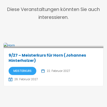
Diese Veranstaltungen könnten Sie auch
interessieren.
9/27 – Meisterkurs für Horn (Johannes
Hinterholzer)
MEISTERKURS
22. Februar 2027
26. Februar 2027