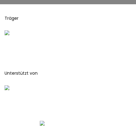
Träger
Unterstützt von