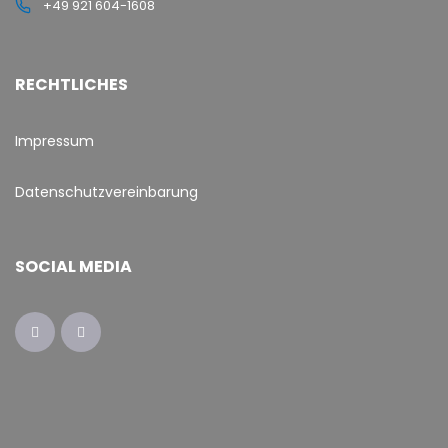
+49 921 604-1608
RECHTLICHES
Impressum
Datenschutzvereinbarung
SOCIAL MEDIA