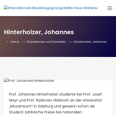
Hinterholzer, Johannes
Home
»
Dozentinnen und Dozenten
»
Hinterholzer, Johannes
Prof. Johannes Hinterholzer studierte bei Prof. Josef
Mayr und Prof. Radovan Vlatković an der Universität
„Mozarteum“ in Salzburg und gewann schon als
Student zahlreiche Preise bei nationalen