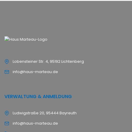
Lobensteiner Str. 4, 95192 Lichtenberg
info@haus-marteau.de
VERWALTUNG & ANMELDUNG
Ludwigstraße 20, 95444 Bayreuth
info@haus-marteau.de