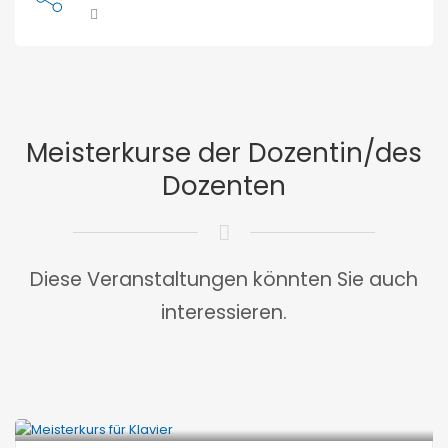
Meisterkurse der Dozentin/des
Dozenten
Diese Veranstaltungen könnten Sie auch
interessieren.