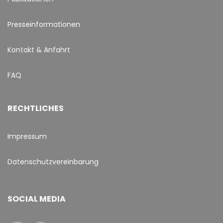
Presseinformationen
Kontakt & Anfahrt
FAQ
RECHTLICHES
Impressum
Datenschutzvereinbarung
SOCIAL MEDIA