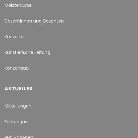
Meisterkurse
Dozentinnen und Dozenten
Konzerte
Künstlerische Leitung
Konzertsaal
AKTUELLES
Mitteilungen
Führungen
Publikationen