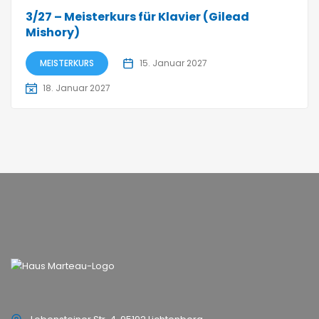
3/27 – Meisterkurs für Klavier (Gilead
Mishory)
MEISTERKURS
15. Januar 2027
18. Januar 2027