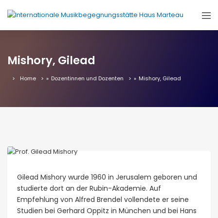
Mishory, Gilead
Home
»
Dozentinnen und Dozenten
»
Mishory, Gilead
Gilead Mishory wurde 1960 in Jerusalem geboren und
studierte dort an der Rubin-Akademie. Auf
Empfehlung von Alfred Brendel vollendete er seine
Studien bei Gerhard Oppitz in München und bei Hans