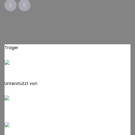
Träger
Unterstützt von