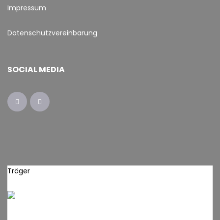
Impressum
Datenschutzvereinbarung
SOCIAL MEDIA
Träger