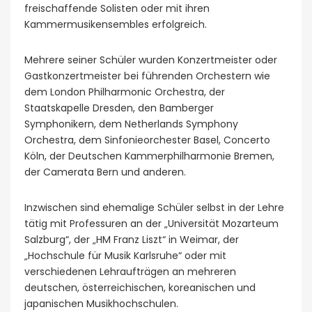
freischaffende Solisten oder mit ihren
Kammermusikensembles erfolgreich.
Mehrere seiner Schüler wurden Konzertmeister oder
Gastkonzertmeister bei führenden Orchestern wie
dem London Philharmonic Orchestra, der
Staatskapelle Dresden, den Bamberger
Symphonikern, dem Netherlands Symphony
Orchestra, dem Sinfonieorchester Basel, Concerto
Köln, der Deutschen Kammerphilharmonie Bremen,
der Camerata Bern und anderen.
Inzwischen sind ehemalige Schüler selbst in der Lehre
tätig mit Professuren an der „Universität Mozarteum
Salzburg“, der „HM Franz Liszt“ in Weimar, der
„Hochschule für Musik Karlsruhe“ oder mit
verschiedenen Lehraufträgen an mehreren
deutschen, österreichischen, koreanischen und
japanischen Musikhochschulen.