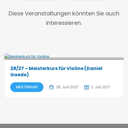
Diese Veranstaltungen könnten Sie auch
interessieren.
28/27 – Meisterkurs für Violine (Daniel
Gaede)
MEISTERKURS
28. Juni 2027
2. Juli 2027