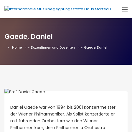
Gaede, Daniel
Home
»
Dozentinnen und Dozenten
»
Gaede, Daniel
Daniel Gaede war von 1994 bis 2001 Konzertmeister
der Wiener Philharmoniker. Als Solist konzertierte er
mit führenden Orchestern wie den Wiener
Philharmonikern, dem Philharmonia Orchestra