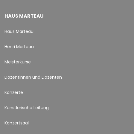
HAUS MARTEAU
Haus Marteau
Henri Marteau
Meisterkurse
Dozentinnen und Dozenten
Konzerte
Künstlerische Leitung
Konzertsaal