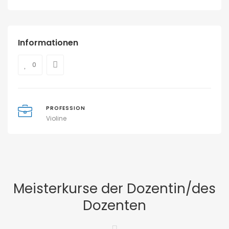
Informationen
0
PROFESSION
Violine
Meisterkurse der Dozentin/des
Dozenten