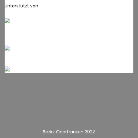
Unterstützt von
Bezirk Oberfranken 2022