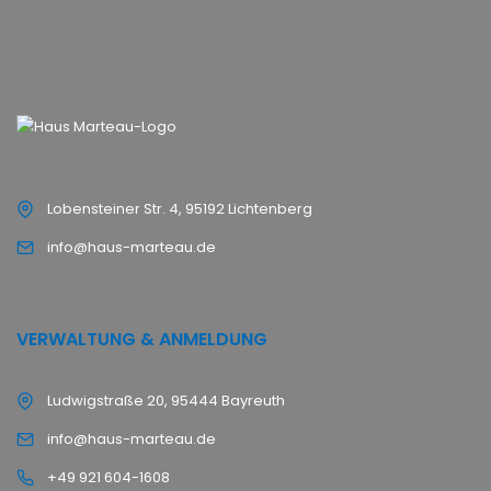
Lobensteiner Str. 4, 95192 Lichtenberg
info@haus-marteau.de
VERWALTUNG & ANMELDUNG
Ludwigstraße 20, 95444 Bayreuth
info@haus-marteau.de
+49 921 604-1608