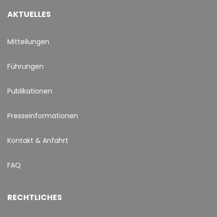
AKTUELLES
Mitteilungen
Führungen
Publikationen
Presseinformationen
Kontakt & Anfahrt
FAQ
RECHTLICHES