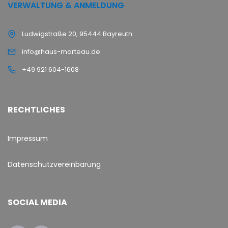
VERWALTUNG & ANMELDUNG
Ludwigstraße 20, 95444 Bayreuth
info@haus-marteau.de
+49 921 604-1608
RECHTLICHES
Impressum
Datenschutzvereinbarung
SOCIAL MEDIA