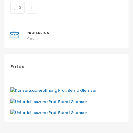
0
PROFESSION
Klavier
Fotos