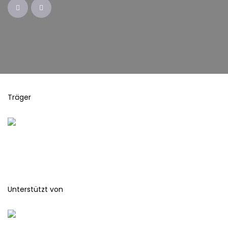
Träger
Unterstützt von