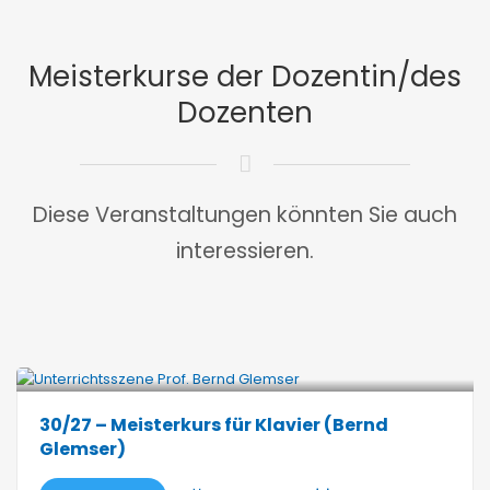
Meisterkurse der Dozentin/des
Dozenten
Diese Veranstaltungen könnten Sie auch
interessieren.
30/27 – Meisterkurs für Klavier (Bernd
Glemser)