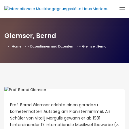
Glemser, Bernd
Home
»
Dozentinnen und Dozenten
»
Glemser, Bernd
Prof. Bernd Glemser erlebte einen geradezu
kometenhaften Aufstieg am Pianistenhimmel. Als
Schüler von Vitalij Margulis gewann er ab 1981
hintereinander 17 internationale Musikwettbewerbe (z.