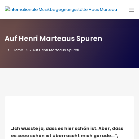
Auf Henri Marteaus Spuren
Home
»
Auf Henri Marteaus Spuren
​
„Ich wusste ja, dass es hier schön ist. Aber, dass
es sooo schön ist überrascht mich gerade…“,