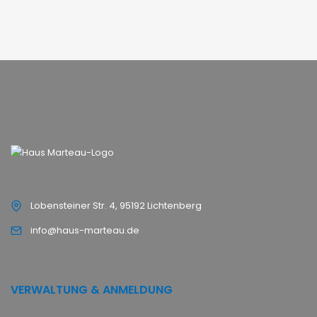
Lobensteiner Str. 4, 95192 Lichtenberg
info@haus-marteau.de
VERWALTUNG & ANMELDUNG