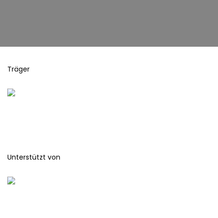
Träger
Unterstützt von