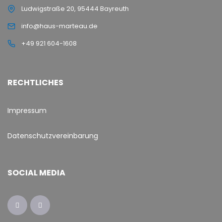
Ludwigstraße 20, 95444 Bayreuth
info@haus-marteau.de
+49 921 604-1608
RECHTLICHES
Impressum
Datenschutzvereinbarung
SOCIAL MEDIA