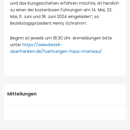
und das Kursgeschehen erfahren möchte, ist herzlich
zu einer der kostenlosen Führungen am 14. Mai, 23.
Mai, 11. Juni und 18. Juni 2024 eingeladen“, so
Bezirkstagspräsident Henry Schramm.
Beginn ist jeweils um 18.30 Uhr. Anmeldungen bitte
unter
https://www.bezirk-
oberfranken.de/fuehrungen-haus-marteau/
Mitteilungen