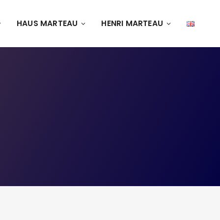
HAUS MARTEAU
HENRI MARTEAU