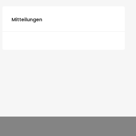
Mitteilungen