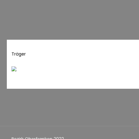
Träger