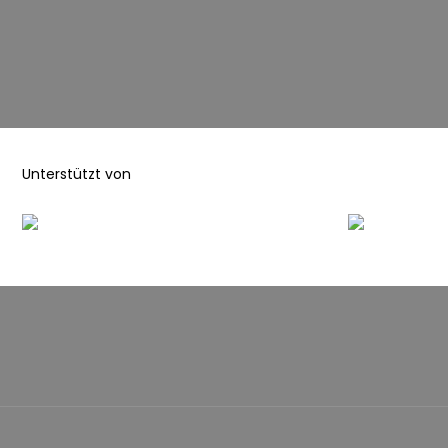
Unterstützt von