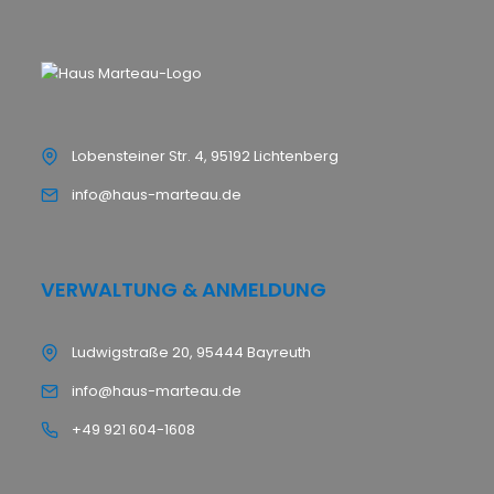
Lobensteiner Str. 4, 95192 Lichtenberg
info@haus-marteau.de
VERWALTUNG & ANMELDUNG
Ludwigstraße 20, 95444 Bayreuth
info@haus-marteau.de
+49 921 604-1608