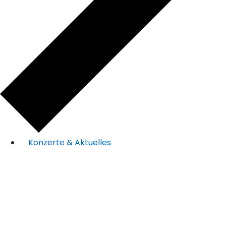
Konzerte & Aktuelles