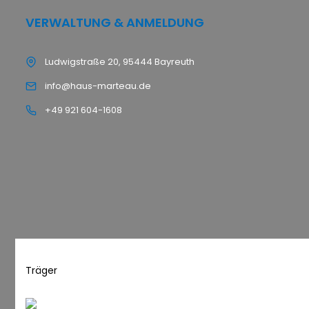
VERWALTUNG & ANMELDUNG
Ludwigstraße 20, 95444 Bayreuth
info@haus-marteau.de
+49 921 604-1608
Träger