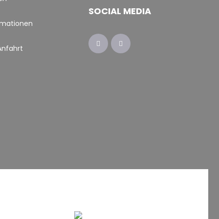
SOCIAL MEDIA
rmationen
Anfahrt