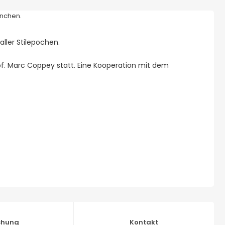
aller Stilepochen.
Prof. Marc Coppey statt. Eine Kooperation mit dem
chung
Kontakt