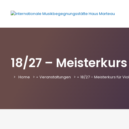
18/27 – Meisterkurs
Home
»
Veranstaltungen
»
18/27 – Meisterkurs für V