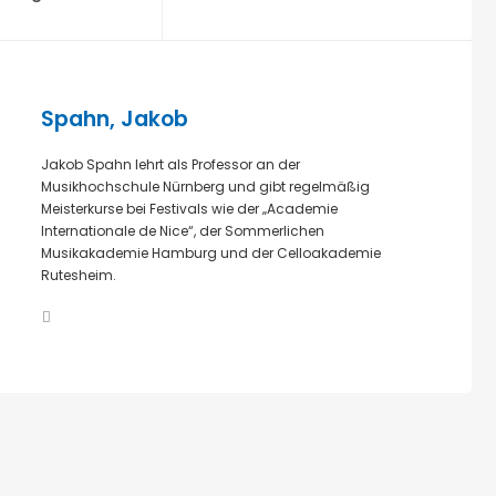
Spahn, Jakob
Jakob Spahn lehrt als Professor an der
Musikhochschule Nürnberg und gibt regelmäßig
Meisterkurse bei Festivals wie der „Academie
Internationale de Nice“, der Sommerlichen
Musikakademie Hamburg und der Celloakademie
Rutesheim.