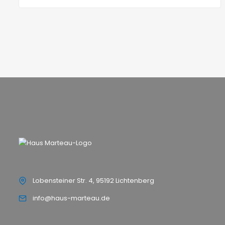
Lobensteiner Str. 4, 95192 Lichtenberg
info@haus-marteau.de