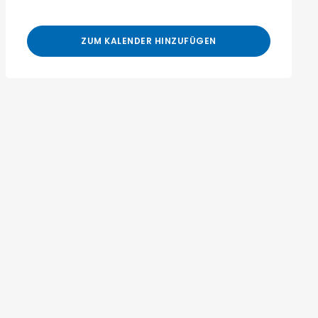
ZUM KALENDER HINZUFÜGEN