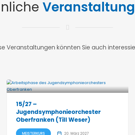
nliche
Veranstaltun
se Veranstaltungen könnten Sie auch interessie
15/27 –
Jugendsymphonieorchester
Oberfranken (Till Weser)
MEISTERKURS
20. März 2027