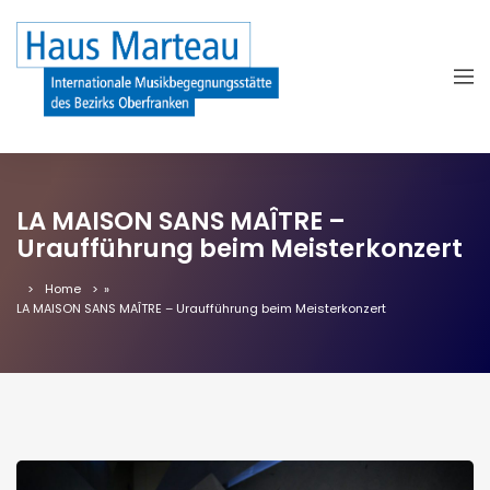
LA MAISON SANS MAÎTRE –
Uraufführung beim Meisterkonzert
Home
»
LA MAISON SANS MAÎTRE – Uraufführung beim Meisterkonzert