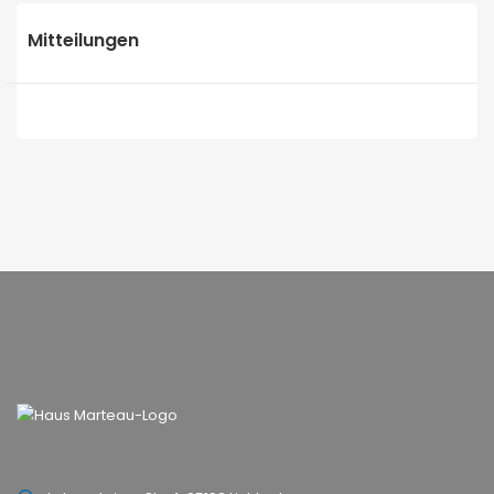
Mitteilungen