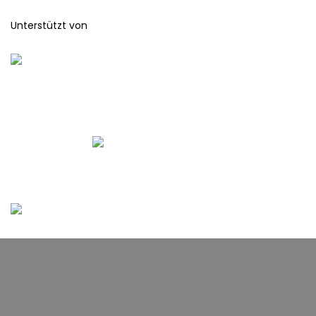
Unterstützt von