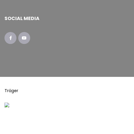
SOCIAL MEDIA
Träger