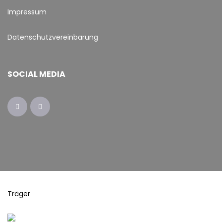
Impressum
Datenschutzvereinbarung
SOCIAL MEDIA
Träger