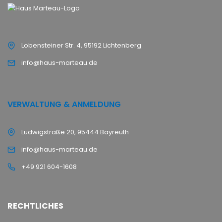
Lobensteiner Str. 4, 95192 Lichtenberg
info@haus-marteau.de
VERWALTUNG & ANMELDUNG
Ludwigstraße 20, 95444 Bayreuth
info@haus-marteau.de
+49 921 604-1608
RECHTLICHES