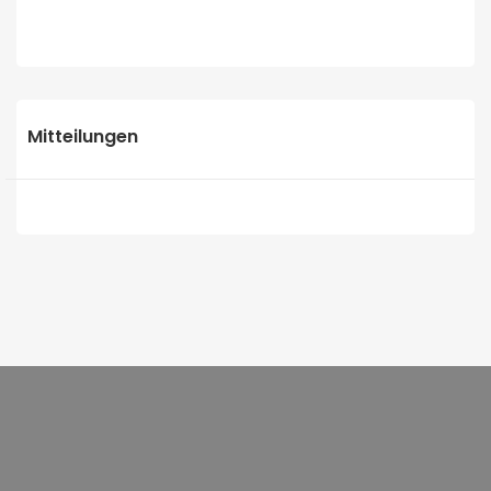
Mitteilungen