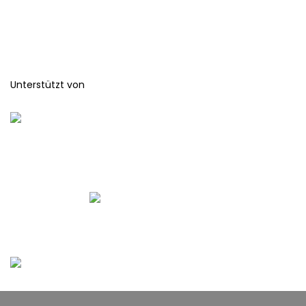
Unterstützt von