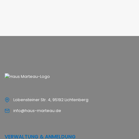
Lobensteiner Str. 4, 95192 Lichtenberg
info@haus-marteau.de
VERWALTUNG & ANMELDUNG