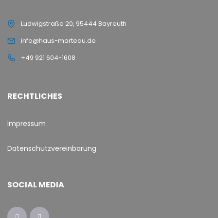
Ludwigstraße 20, 95444 Bayreuth
info@haus-marteau.de
+49 921 604-1608
RECHTLICHES
Impressum
Datenschutzvereinbarung
SOCIAL MEDIA