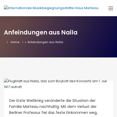
Anfeindungen aus Naila
Home
»
Anfeindungen aus Naila
Der Erste Weltkrieg veränderte die Situation der
Familie Marteau nachhaltig. Mit dem Verlust der
Berliner Professur fiel das feste Einkommen weg,