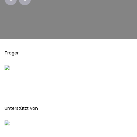
Träger
Unterstützt von