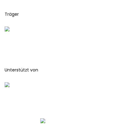
Träger
Unterstützt von