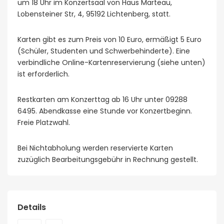
um 18 Uhr im Konzertsaal von Haus Marteau,
Lobensteiner Str, 4, 95192 Lichtenberg, statt.
Karten gibt es zum Preis von 10 Euro, ermäßigt 5 Euro
(Schüler, Studenten und Schwerbehinderte). Eine
verbindliche Online-Kartenreservierung (siehe unten)
ist erforderlich.
Restkarten am Konzerttag ab 16 Uhr unter 09288
6495. Abendkasse eine Stunde vor Konzertbeginn.
Freie Platzwahl.
Bei Nichtabholung werden reservierte Karten
zuzüglich Bearbeitungsgebühr in Rechnung gestellt.
Details