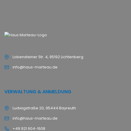
Lobensteiner Str. 4, 95192 Lichtenberg
info@haus-marteau.de
VERWALTUNG & ANMELDUNG
Ludwigstraße 20, 95444 Bayreuth
info@haus-marteau.de
+49 921 604-1608