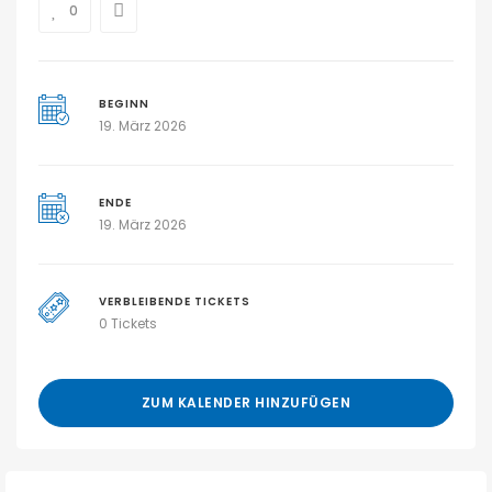
0
BEGINN
19. März 2026
ENDE
19. März 2026
VERBLEIBENDE TICKETS
0 Tickets
ZUM KALENDER HINZUFÜGEN