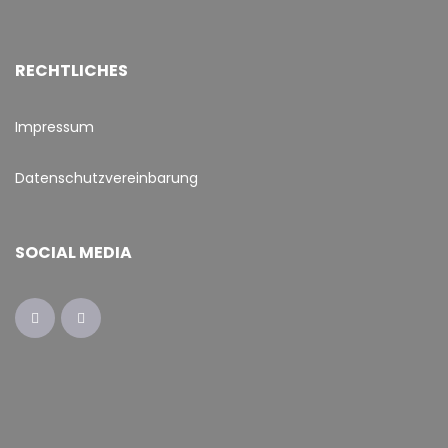
RECHTLICHES
Impressum
Datenschutzvereinbarung
SOCIAL MEDIA