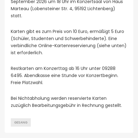
September 2026 um 18 Uhr im Konzertsaal von Haus
Marteau (Lobensteiner Str. 4, 95192 Lichtenberg)
statt.
Karten gibt es zum Preis von 10 Euro, ermäßigt 5 Euro
(Schüler, Studenten und Schwerbehinderte). Eine
verbindliche Online-Kartenreservierung (siehe unten)
ist erforderlich.
Restkarten am Konzerttag ab 16 Uhr unter 09288
6495. Abendkasse eine Stunde vor Konzertbeginn.
Freie Platzwahl.
Bei Nichtabholung werden reservierte Karten
zuzüglich Bearbeitungsgebühr in Rechnung gestellt.
GESANG