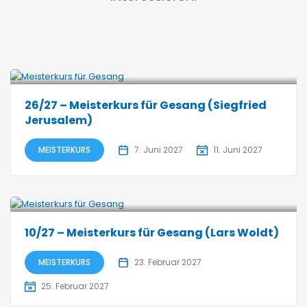
26/27 – Meisterkurs für Gesang (Siegfried
Jerusalem)
MEISTERKURS
7. Juni 2027
11. Juni 2027
10/27 – Meisterkurs für Gesang (Lars Woldt)
MEISTERKURS
23. Februar 2027
25. Februar 2027