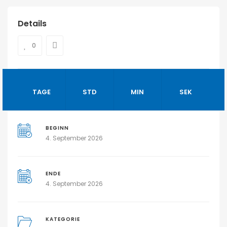
Details
0
TAGE
STD
MIN
SEK
BEGINN
4. September 2026
ENDE
4. September 2026
KATEGORIE