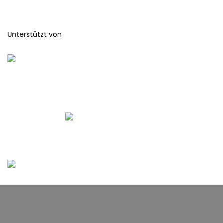
Unterstützt von