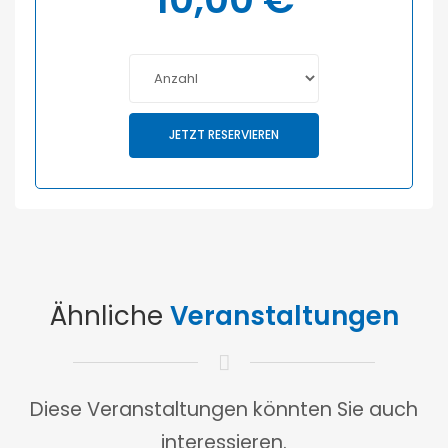
JETZT RESERVIEREN
Ähnliche
Veranstaltungen
Diese Veranstaltungen könnten Sie auch
interessieren.