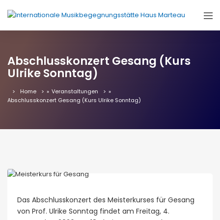
Abschlusskonzert Gesang (Kurs
Ulrike Sonntag)
Home
»
Veranstaltungen
»
Abschlusskonzert Gesang (Kurs Ulrike Sonntag)
Das Abschlusskonzert des Meisterkurses für Gesang
von Prof. Ulrike Sonntag findet am Freitag, 4.