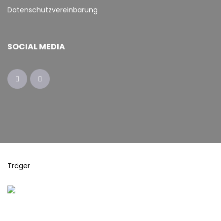
Datenschutzvereinbarung
SOCIAL MEDIA
Träger