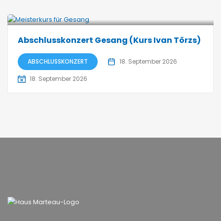
Abschlusskonzert Gesang (Kurs Ivan Törzs)
ABSCHLUSSKONZERT
18. September 2026
18. September 2026