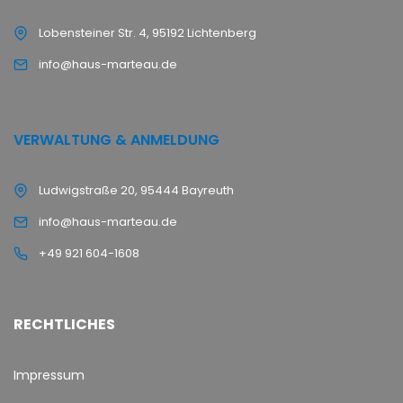
Lobensteiner Str. 4, 95192 Lichtenberg
info@haus-marteau.de
VERWALTUNG & ANMELDUNG
Ludwigstraße 20, 95444 Bayreuth
info@haus-marteau.de
+49 921 604-1608
RECHTLICHES
Impressum