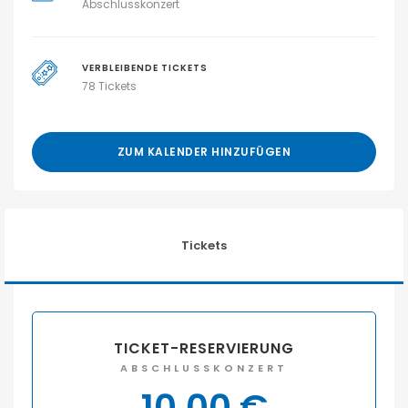
Abschlusskonzert
VERBLEIBENDE TICKETS
78 Tickets
ZUM KALENDER HINZUFÜGEN
Tickets
TICKET-RESERVIERUNG
ABSCHLUSSKONZERT
10,00
€