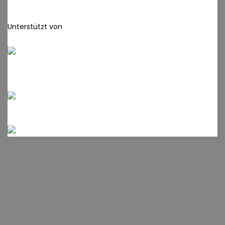
Unterstützt von