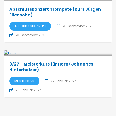
Abschlusskonzert Trompete (Kurs Jürgen
Ellensohn)
ABSCHLUSSKONZERT
23. September 2026
23. September 2026
9/27 – Meisterkurs für Horn (Johannes
Hinterholzer)
MEISTERKURS
22. Februar 2027
26. Februar 2027