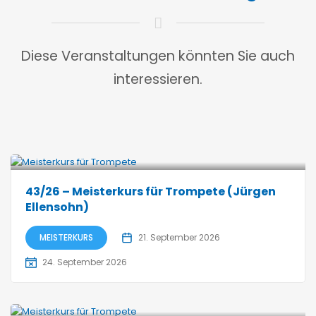
Diese Veranstaltungen könnten Sie auch
interessieren.
43/26 – Meisterkurs für Trompete (Jürgen
Ellensohn)
MEISTERKURS
21. September 2026
24. September 2026