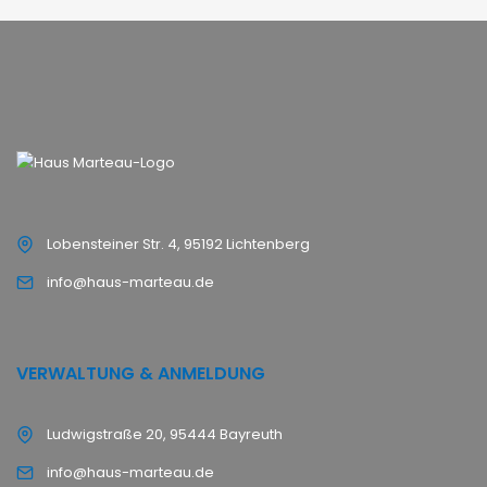
Lobensteiner Str. 4, 95192 Lichtenberg
info@haus-marteau.de
VERWALTUNG & ANMELDUNG
Ludwigstraße 20, 95444 Bayreuth
info@haus-marteau.de