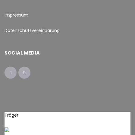
Impressum
Datenschutzvereinbarung
SOCIAL MEDIA
Träger