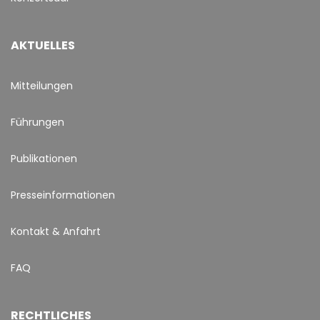
AKTUELLES
Mitteilungen
Führungen
Publikationen
Presseinformationen
Kontakt & Anfahrt
FAQ
RECHTLICHES