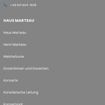
+49 921 604-1608
HAUS MARTEAU
Haus Marteau
Henri Marteau
Meisterkurse
Dozentinnen und Dozenten
Konzerte
Künstlerische Leitung
Konzertsaal