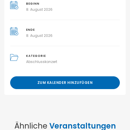
BEGINN
8. August 2026
ENDE
8. August 2026
KATEGORIE
Abschlusskonzert
ZUM KALENDER HINZUFÜGEN
Ähnliche
Veranstaltungen