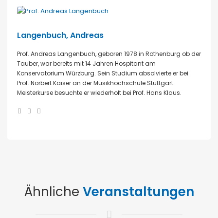
Langenbuch, Andreas
Prof. Andreas Langenbuch, geboren 1978 in Rothenburg ob der
Tauber, war bereits mit 14 Jahren Hospitant am
Konservatorium Würzburg. Sein Studium absolvierte er bei
Prof. Norbert Kaiser an der Musikhochschule Stuttgart.
Meisterkurse besuchte er wiederholt bei Prof. Hans Klaus.
Ähnliche
Veranstaltungen