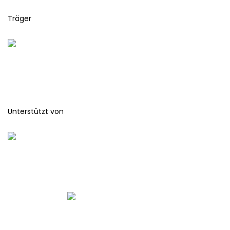
Träger
Unterstützt von