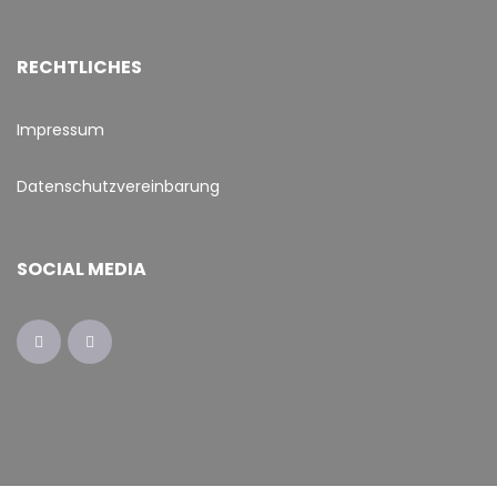
RECHTLICHES
Impressum
Datenschutzvereinbarung
SOCIAL MEDIA