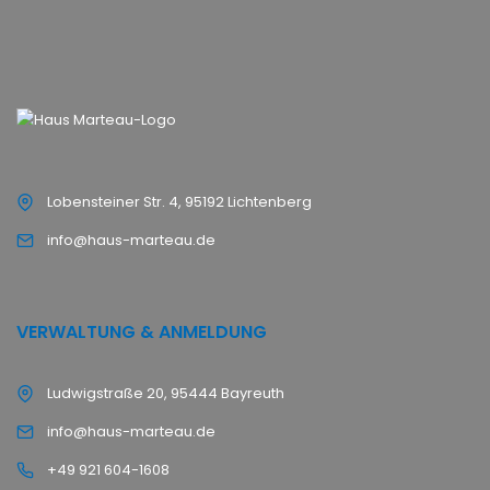
Lobensteiner Str. 4, 95192 Lichtenberg
info@haus-marteau.de
VERWALTUNG & ANMELDUNG
Ludwigstraße 20, 95444 Bayreuth
info@haus-marteau.de
+49 921 604-1608