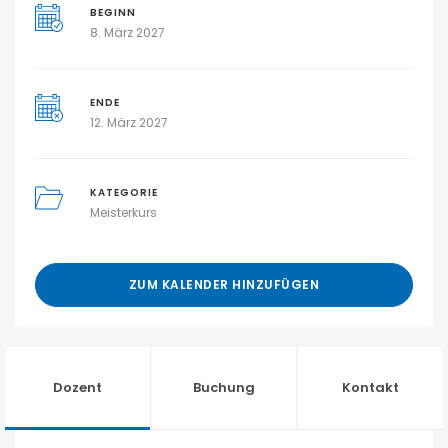
BEGINN
8. März 2027
ENDE
12. März 2027
KATEGORIE
Meisterkurs
ZUM KALENDER HINZUFÜGEN
Dozent
Buchung
Kontakt