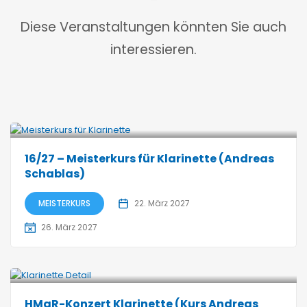
Diese Veranstaltungen könnten Sie auch
interessieren.
16/27 – Meisterkurs für Klarinette (Andreas
Schablas)
MEISTERKURS
22. März 2027
26. März 2027
HMaR-Konzert Klarinette (Kurs Andreas