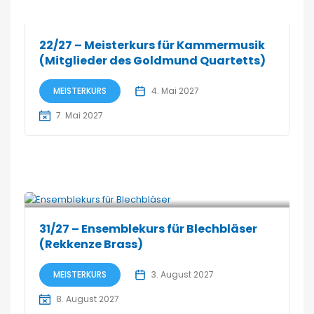
22/27 – Meisterkurs für Kammermusik
(Mitglieder des Goldmund Quartetts)
MEISTERKURS
4. Mai 2027
7. Mai 2027
31/27 – Ensemblekurs für Blechbläser
(Rekkenze Brass)
MEISTERKURS
3. August 2027
8. August 2027