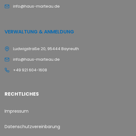
info@haus-marteau.de
VERWALTUNG & ANMELDUNG
Ludwigstraße 20, 95444 Bayreuth
info@haus-marteau.de
+49 921 604-1608
RECHTLICHES
Impressum
Datenschutzvereinbarung