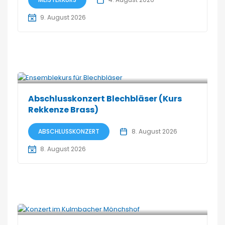
9. August 2026
Abschlusskonzert Blechbläser (Kurs
Rekkenze Brass)
ABSCHLUSSKONZERT
8. August 2026
8. August 2026