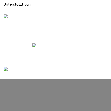
Unterstützt von