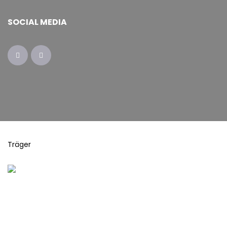
SOCIAL MEDIA
Träger