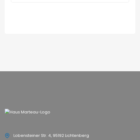
Lobensteiner Str. 4, 95192 Lichtenberg